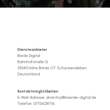
Diensteanbieter
Börde Digital
Bahnhofstraße 12
39343 Hohe Börde OT Schackensleben
Deutschland
Kontaktmöglichkeiten
E-Mail-Adresse: skrentny@boerde-digital.de
Telefon: 01751628716