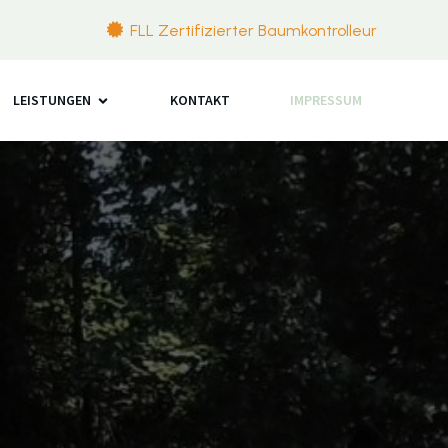
FLL Zertifizierter Baumkontrolleur
LEISTUNGEN
KONTAKT
IMPRESSUM