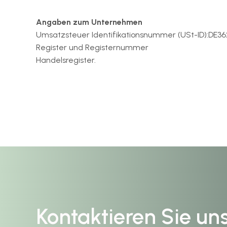
Angaben zum Unternehmen
Umsatzsteuer Identifikationsnummer (USt-ID):DE36
Register und Registernummer
Handelsregister.
Kontaktieren Sie uns 