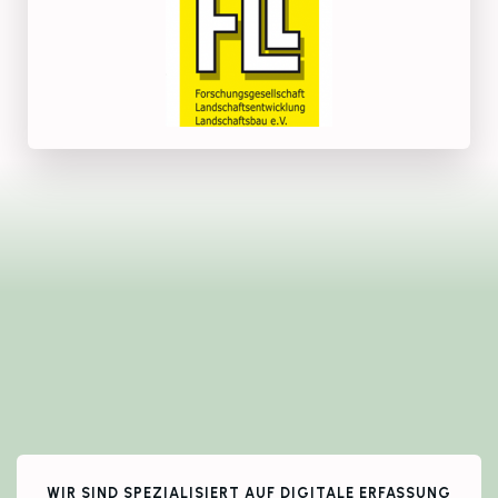
WIR SIND SPEZIALISIERT AUF DIGITALE ERFASSUNG