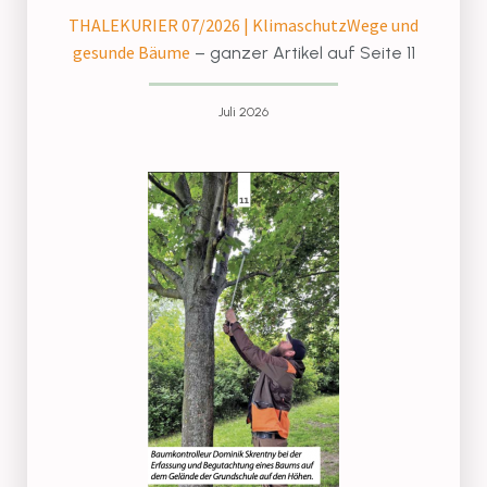
THALEKURIER 07/2026 | KlimaschutzWege und
gesunde Bäume
– ganzer Artikel auf Seite 11
Juli 2026