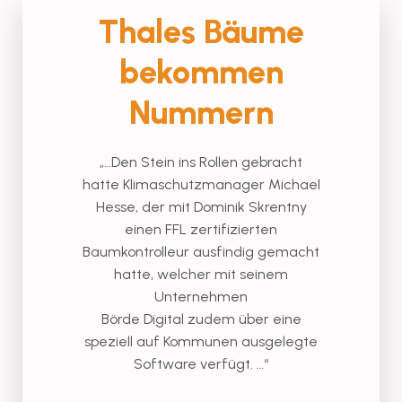
Thales Bäume
bekommen
Nummern
„…Den Stein ins Rollen gebracht
hatte Klimaschutzmanager Michael
Hesse, der mit Dominik Skrentny
einen FFL zertifizierten
Baumkontrolleur ausfindig gemacht
hatte, welcher mit seinem
Unternehmen
Börde Digital zudem über eine
speziell auf Kommunen ausgelegte
Software verfügt. …“