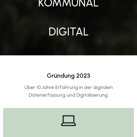
KOMMUNAL
DIGITAL
Gründung 2023
Über 10 Jahre Erfahrung in der digitalen
Datenerfassung und Digitalisierung.