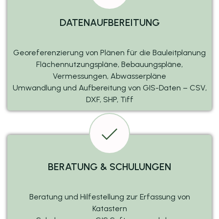
DATENAUFBEREITUNG
Georeferenzierung von Plänen für die Bauleitplanung
Flächennutzungspläne, Bebauungspläne,
Vermessungen, Abwasserpläne
Umwandlung und Aufbereitung von GIS-Daten – CSV,
DXF, SHP, Tiff
BERATUNG & SCHULUNGEN
Beratung und Hilfestellung zur Erfassung von
Katastern