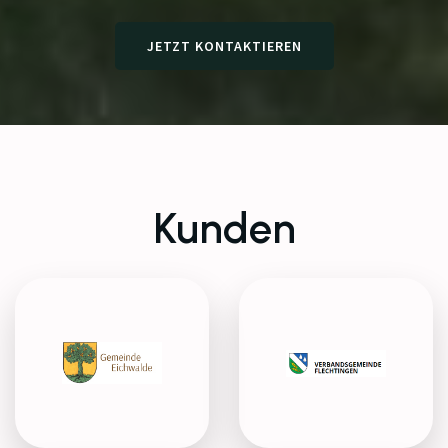
JETZT KONTAKTIEREN
Kunden