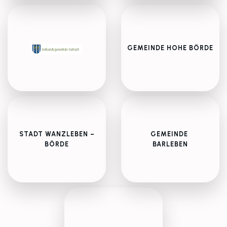
GEMEINDE HOHE BÖRDE
STADT WANZLEBEN –
GEMEINDE
BÖRDE
BARLEBEN