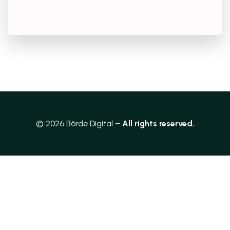
© 2026 Börde.Digital
– All rights reserved.