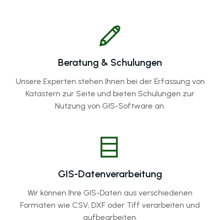
Beratung & Schulungen
Unsere Experten stehen Ihnen bei der Erfassung von
Katastern zur Seite und bieten Schulungen zur
Nutzung von GIS-Software an.
GIS-Datenverarbeitung
Wir können Ihre GIS-Daten aus verschiedenen
Formaten wie CSV, DXF oder Tiff verarbeiten und
aufbearbeiten.