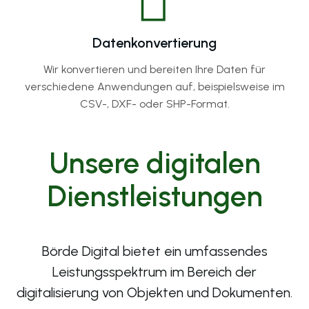
Datenkonvertierung
Wir konvertieren und bereiten Ihre Daten für
verschiedene Anwendungen auf, beispielsweise im
CSV-, DXF- oder SHP-Format.
Unsere digitalen
Dienstleistungen
Börde Digital bietet ein umfassendes
Leistungsspektrum im Bereich der
digitalisierung von Objekten und Dokumenten.