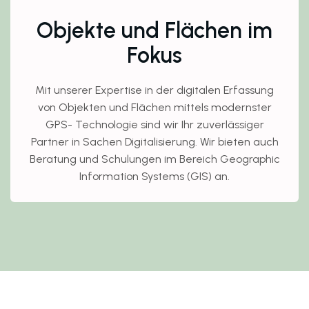
Objekte und Flächen im
Fokus
Mit unserer Expertise in der digitalen Erfassung
von Objekten und Flächen mittels modernster
GPS- Technologie sind wir Ihr zuverlässiger
Partner in Sachen Digitalisierung. Wir bieten auch
Beratung und Schulungen im Bereich Geographic
Information Systems (GIS) an.