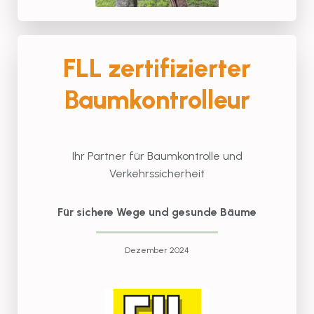
FLL zertifizierter
Baumkontrolleur
Ihr Partner für Baumkontrolle und
Verkehrssicherheit
Für sichere Wege und gesunde Bäume
Dezember 2024