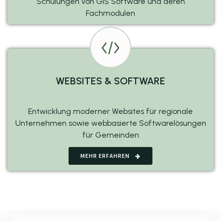
Schulungen von GIS Software und deren
Fachmodulen
WEBSITES & SOFTWARE
Entwicklung moderner Websites für regionale
Unternehmen sowie webbasierte Softwarelösungen
für Gemeinden
MEHR ERFAHREN