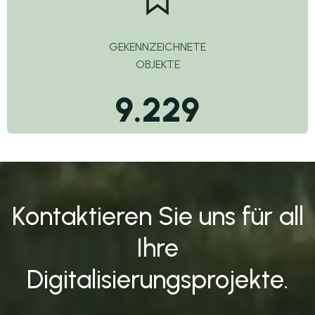
GEKENNZEICHNETE
OBJEKTE
9.229
Kontaktieren Sie uns für all
Ihre
Digitalisierungsprojekte.