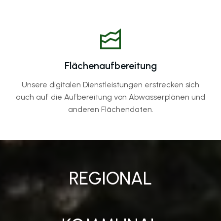
Flächenaufbereitung
Unsere digitalen Dienstleistungen erstrecken sich
auch auf die Aufbereitung von Abwasserplänen und
anderen Flächendaten.
REGIONAL