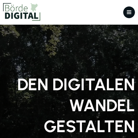
DEN DIGITALEN
WANDEL
GESTALTEN