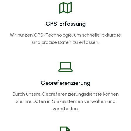
GPS-Erfassung
Wir nutzen GPS-Technologie, um schnelle, akkurate
und präzise Daten zu erfassen.
Georeferenzierung
Durch unsere Georeferenzierungsdienste können
Sie Ihre Daten in GIS-Systemen verwalten und
verarbeiten.