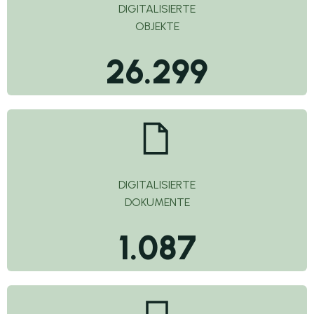
DIGITALISIERTE
OBJEKTE
26.299
DIGITALISIERTE
DOKUMENTE
1.087