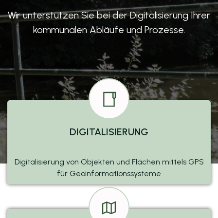
Wir unterstützen Sie bei der Digitalisierung Ihrer
kommunalen Abläufe und Prozesse.
DIGITALISIERUNG
Digitalisierung von Objekten und Flächen mittels GPS
für Geoinformationssysteme